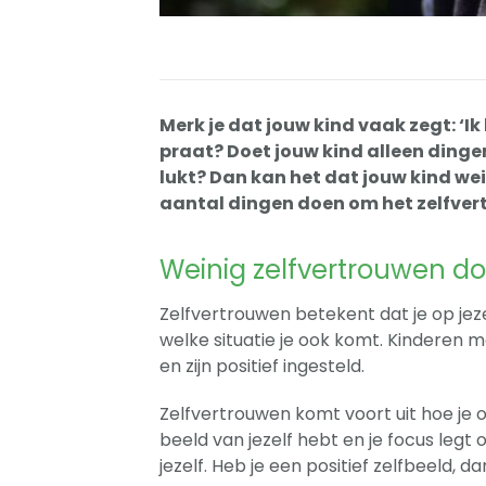
Merk je dat jouw kind vaak zegt: ‘Ik 
praat? Doet jouw kind alleen dingen d
lukt? Dan kan het dat jouw kind wei
aantal dingen doen om het zelfvert
Weinig zelfvertrouwen do
Zelfvertrouwen betekent dat je op jeze
welke situatie je ook komt. Kinderen 
en zijn positief ingesteld.
Zelfvertrouwen komt voort uit hoe je ov
beeld van jezelf hebt en je focus legt 
jezelf. Heb je een positief zelfbeeld, d