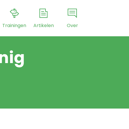
Trainingen
Artikelen
Over
inig