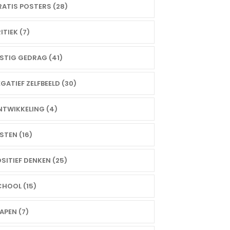
ATIS POSTERS (28)
ITIEK (7)
STIG GEDRAG (41)
GATIEF ZELFBEELD (30)
TWIKKELING (4)
STEN (16)
SITIEF DENKEN (25)
HOOL (15)
APEN (7)