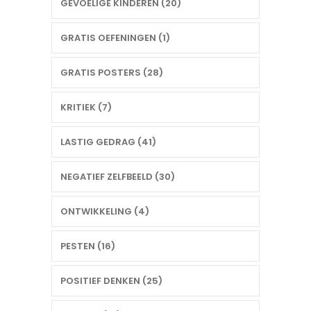
GEVOELIGE KINDEREN (20)
GRATIS OEFENINGEN (1)
GRATIS POSTERS (28)
KRITIEK (7)
LASTIG GEDRAG (41)
NEGATIEF ZELFBEELD (30)
ONTWIKKELING (4)
PESTEN (16)
POSITIEF DENKEN (25)