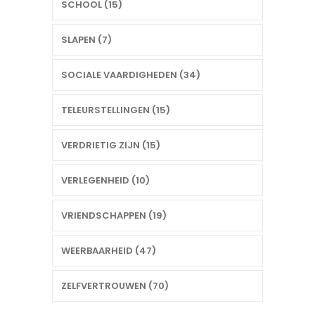
SCHOOL (15)
SLAPEN (7)
SOCIALE VAARDIGHEDEN (34)
TELEURSTELLINGEN (15)
VERDRIETIG ZIJN (15)
VERLEGENHEID (10)
VRIENDSCHAPPEN (19)
WEERBAARHEID (47)
ZELFVERTROUWEN (70)