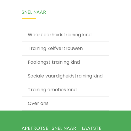
SNEL NAAR
Weerbaarheidstraining kind
Training Zelfvertrouwen
Faalangst training kind
Sociale vaardigheidstraining kind
Training emoties kind
Over ons
APETROTSE
SNEL NAAR
LAATSTE