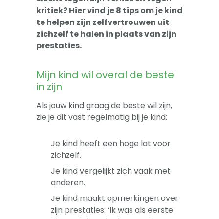
-- Sova-training kind
kritiek? Hier vind je 8 tips om je kind
te helpen zijn zelfvertrouwen uit
Artikelen
zichzelf te halen in plaats van zijn
Over
prestaties.
Mijn kind wil overal de beste
in zijn
Als jouw kind graag de beste wil zijn,
zie je dit vast regelmatig bij je kind:
Je kind heeft een hoge lat voor
zichzelf.
Je kind vergelijkt zich vaak met
anderen.
Je kind maakt opmerkingen over
zijn prestaties: ‘Ik was als eerste