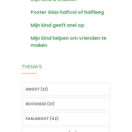
Poster Glas halfvol of halfleeg
Mijn kind geeft snel op
Mijn kind helpen om vrienden te
maken
THEMA’S
ANGST (21)
BOOSHEID (21)
FAALANGST (42)