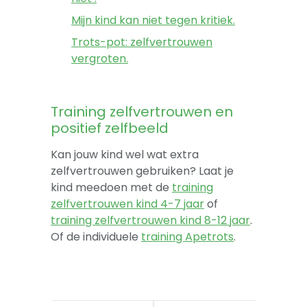
Mijn kind kan niet tegen kritiek.
Trots-pot: zelfvertrouwen
vergroten.
Training zelfvertrouwen en
positief zelfbeeld
Kan jouw kind wel wat extra
zelfvertrouwen gebruiken? Laat je
kind meedoen met de
training
zelfvertrouwen kind 4-7 jaar
of
training zelfvertrouwen kind 8-12 jaar
.
Of de individuele
training Apetrots
.