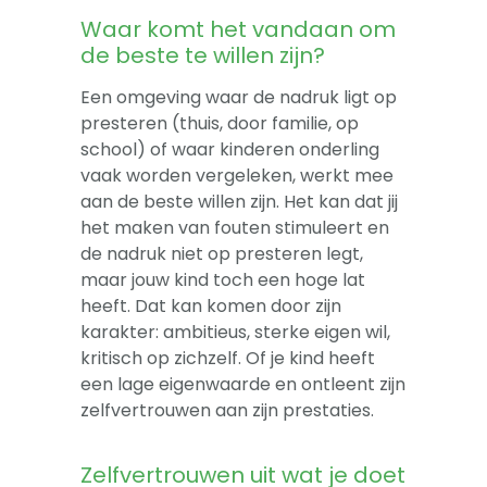
Waar komt het vandaan om
de beste te willen zijn?
Een omgeving waar de nadruk ligt op
presteren (thuis, door familie, op
school) of waar kinderen onderling
vaak worden vergeleken, werkt mee
aan de beste willen zijn. Het kan dat jij
het maken van fouten stimuleert en
de nadruk niet op presteren legt,
maar jouw kind toch een hoge lat
heeft. Dat kan komen door zijn
karakter: ambitieus, sterke eigen wil,
kritisch op zichzelf. Of je kind heeft
een lage eigenwaarde en ontleent zijn
zelfvertrouwen aan zijn prestaties.
Zelfvertrouwen uit wat je doet