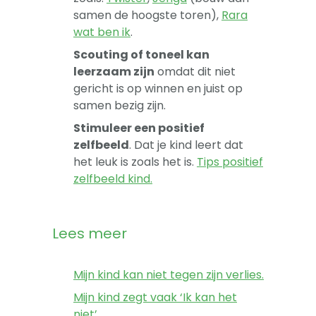
samen de hoogste toren),
Rara
wat ben ik
.
Scouting of toneel kan
leerzaam zijn
omdat dit niet
gericht is op winnen en juist op
samen bezig zijn.
Stimuleer een positief
zelfbeeld
. Dat je kind leert dat
het leuk is zoals het is.
Tips positief
zelfbeeld kind.
Lees meer
Mijn kind kan niet tegen zijn verlies.
Mijn kind zegt vaak ‘Ik kan het
niet’.