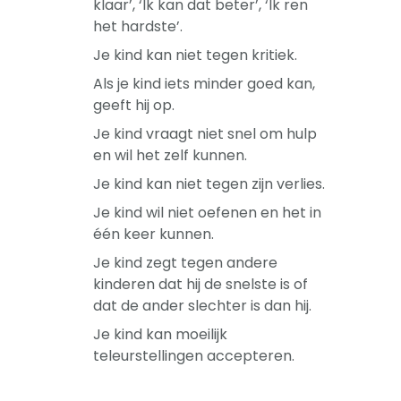
klaar’, ‘Ik kan dat beter’, ‘Ik ren
het hardste’.
Je kind kan niet tegen kritiek.
Als je kind iets minder goed kan,
geeft hij op.
Je kind vraagt niet snel om hulp
en wil het zelf kunnen.
Je kind kan niet tegen zijn verlies.
Je kind wil niet oefenen en het in
één keer kunnen.
Je kind zegt tegen andere
kinderen dat hij de snelste is of
dat de ander slechter is dan hij.
Je kind kan moeilijk
teleurstellingen accepteren.