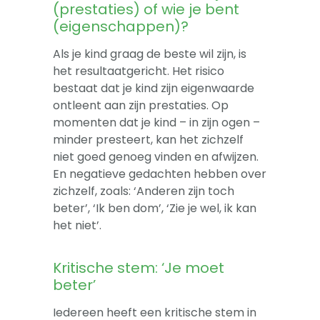
(prestaties) of wie je bent
(eigenschappen)?
Als je kind graag de beste wil zijn, is
het resultaatgericht. Het risico
bestaat dat je kind zijn eigenwaarde
ontleent aan zijn prestaties. Op
momenten dat je kind – in zijn ogen –
minder presteert, kan het zichzelf
niet goed genoeg vinden en afwijzen.
En negatieve gedachten hebben over
zichzelf, zoals: ‘Anderen zijn toch
beter’, ‘Ik ben dom’, ‘Zie je wel, ik kan
het niet’.
Kritische stem: ‘Je moet
beter’
Iedereen heeft een kritische stem in