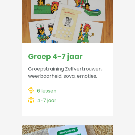
Groep 4-7 jaar
Groepstraining Zelfvertrouwen,
weerbaarheid, sova, emoties.
6 lessen
4-7 jaar