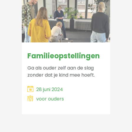
Familieopstellingen
Ga als ouder zelf aan de slag
zonder dat je kind mee hoeft.
28 juni 2024
voor ouders