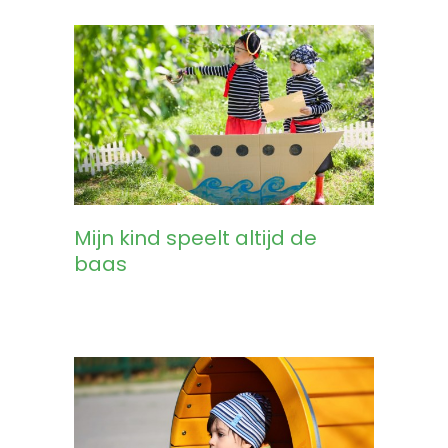
Mijn kind speelt altijd de
baas