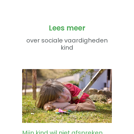
Lees meer
over sociale vaardigheden
kind
Mijn kind wil niet afspreken