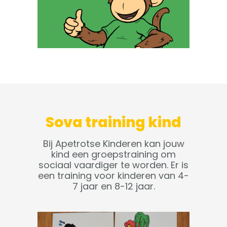
Sova training kind
Bij Apetrotse Kinderen kan jouw
kind een groepstraining om
sociaal vaardiger te worden. Er is
een training voor kinderen van 4-
7 jaar en 8-12 jaar.