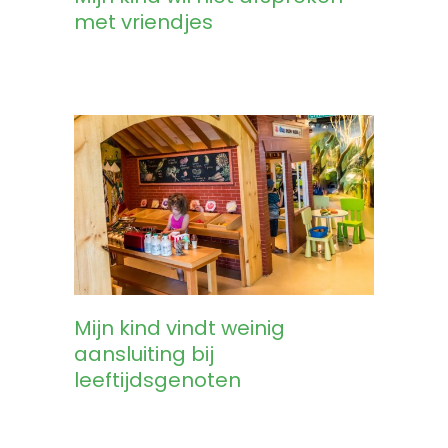
met vriendjes
Mijn kind vindt weinig
aansluiting bij
leeftijdsgenoten