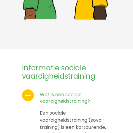
Informatie sociale
vaardigheidstraining
Wat is een sociale
vaardigheidstraining?
Een sociale
vaardigheidstraining (sova-
training) is een kortdurende,