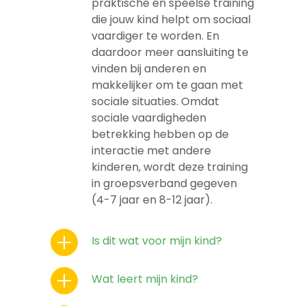
praktische en speelse training
die jouw kind helpt om sociaal
vaardiger te worden. En
daardoor meer aansluiting te
vinden bij anderen en
makkelijker om te gaan met
sociale situaties. Omdat
sociale vaardigheden
betrekking hebben op de
interactie met andere
kinderen, wordt deze training
in groepsverband gegeven
(4-7 jaar en 8-12 jaar).
Is dit wat voor mijn kind?
Wat leert mijn kind?