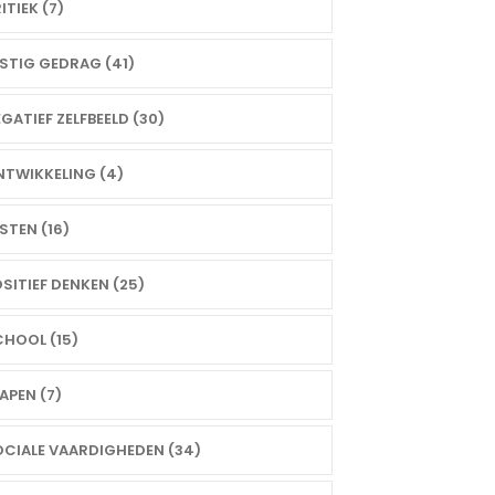
ITIEK (7)
STIG GEDRAG (41)
GATIEF ZELFBEELD (30)
TWIKKELING (4)
STEN (16)
SITIEF DENKEN (25)
HOOL (15)
APEN (7)
CIALE VAARDIGHEDEN (34)