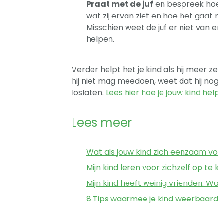
Praat met de juf
en bespreek hoe 
wat zij ervan ziet en hoe het gaa
Misschien weet de juf er niet van 
helpen.
Verder helpt het je kind als hij meer
hij niet mag meedoen, weet dat hij nog
loslaten.
Lees hier hoe je jouw kind hel
Lees meer
Wat als jouw kind zich eenzaam vo
Mijn kind leren voor zichzelf op te
Mijn kind heeft weinig vrienden. W
8 Tips waarmee je kind weerbaard