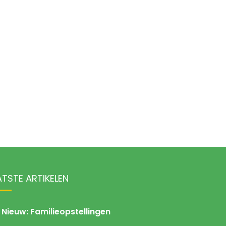
ATSTE ARTIKELEN
Nieuw: Familieopstellingen