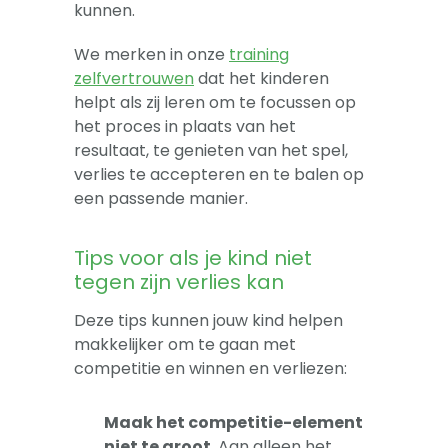
kunnen.
We merken in onze
training
zelfvertrouwen
dat het kinderen
helpt als zij leren om te focussen op
het proces in plaats van het
resultaat, te genieten van het spel,
verlies te accepteren en te balen op
een passende manier.
Tips voor als je kind niet
tegen zijn verlies kan
Deze tips kunnen jouw kind helpen
makkelijker om te gaan met
competitie en winnen en verliezen:
Maak het competitie-element
niet te groot
. Aan alleen het