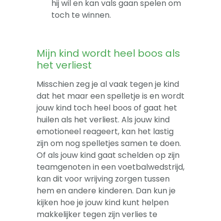
hij wil en kan vals gaan spelen om
toch te winnen.
Mijn kind wordt heel boos als
het verliest
Misschien zeg je al vaak tegen je kind
dat het maar een spelletje is en wordt
jouw kind toch heel boos of gaat het
huilen als het verliest. Als jouw kind
emotioneel reageert, kan het lastig
zijn om nog spelletjes samen te doen.
Of als jouw kind gaat schelden op zijn
teamgenoten in een voetbalwedstrijd,
kan dit voor wrijving zorgen tussen
hem en andere kinderen. Dan kun je
kijken hoe je jouw kind kunt helpen
makkelijker tegen zijn verlies te