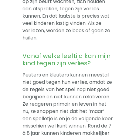
op zijn beurt wachten, zich houden
aan afspraken, tegen zijn verlies
kunnen. En dat laatste is precies wat
veel kinderen lastig vinden. Als ze
verliezen, worden ze boos of gaan ze
huilen.
Vanaf welke leeftijd kan mijn
kind tegen zijn verlies?
Peuters en kleuters kunnen meestal
niet goed tegen hun verlies, omdat ze
de regels van het spel nog niet goed
begrijpen en niet kunnen relativeren.
Ze reageren primair en leven in het
nu, ze snappen niet dat het ‘maar’
een spelletje is en je de volgende keer
misschien wel kunt winnen. Rond de 7
á 8 jaar kunnen kinderen makkelijker