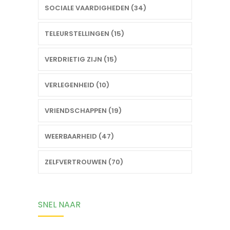
SOCIALE VAARDIGHEDEN (34)
TELEURSTELLINGEN (15)
VERDRIETIG ZIJN (15)
VERLEGENHEID (10)
VRIENDSCHAPPEN (19)
WEERBAARHEID (47)
ZELFVERTROUWEN (70)
SNEL NAAR