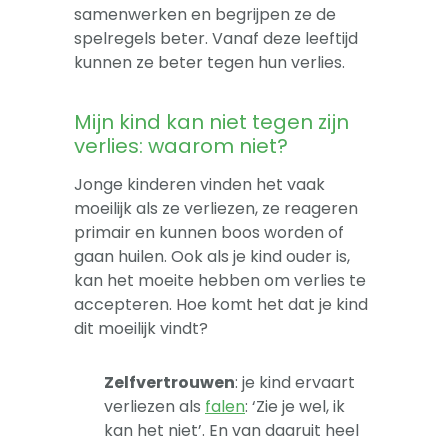
samenwerken en begrijpen ze de
spelregels beter. Vanaf deze leeftijd
kunnen ze beter tegen hun verlies.
Mijn kind kan niet tegen zijn
verlies: waarom niet?
Jonge kinderen vinden het vaak
moeilijk als ze verliezen, ze reageren
primair en kunnen boos worden of
gaan huilen. Ook als je kind ouder is,
kan het moeite hebben om verlies te
accepteren. Hoe komt het dat je kind
dit moeilijk vindt?
Zelfvertrouwen
: je kind ervaart
verliezen als
falen
: ‘Zie je wel, ik
kan het niet’. En van daaruit heel