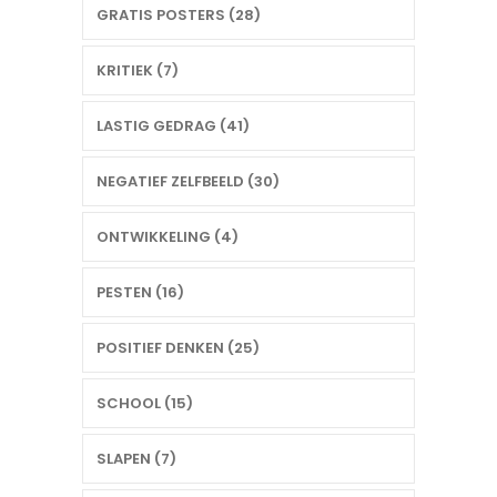
GRATIS POSTERS (28)
KRITIEK (7)
LASTIG GEDRAG (41)
NEGATIEF ZELFBEELD (30)
ONTWIKKELING (4)
PESTEN (16)
POSITIEF DENKEN (25)
SCHOOL (15)
SLAPEN (7)