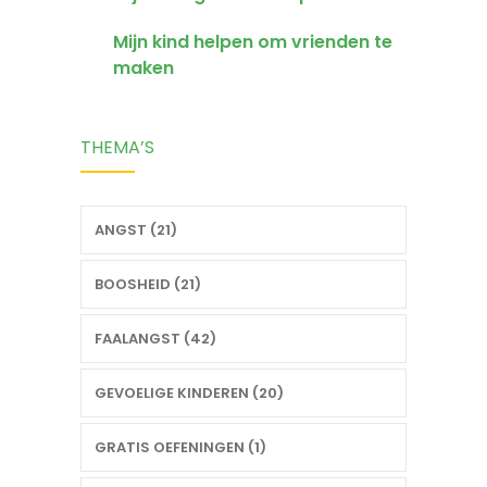
Mijn kind helpen om vrienden te
maken
THEMA’S
ANGST (21)
BOOSHEID (21)
FAALANGST (42)
GEVOELIGE KINDEREN (20)
GRATIS OEFENINGEN (1)