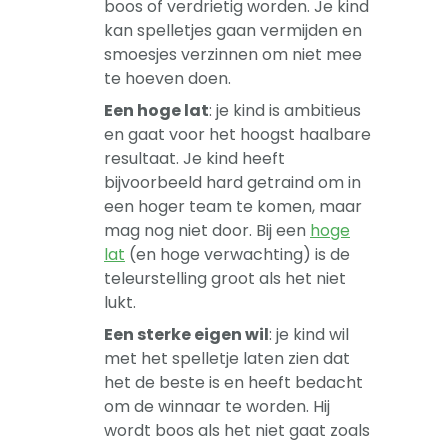
boos of verdrietig worden. Je kind
kan spelletjes gaan vermijden en
smoesjes verzinnen om niet mee
te hoeven doen.
Een hoge lat
: je kind is ambitieus
en gaat voor het hoogst haalbare
resultaat. Je kind heeft
bijvoorbeeld hard getraind om in
een hoger team te komen, maar
mag nog niet door. Bij een
hoge
lat
(en hoge verwachting) is de
teleurstelling groot als het niet
lukt.
Een sterke eigen wil
: je kind wil
met het spelletje laten zien dat
het de beste is en heeft bedacht
om de winnaar te worden. Hij
wordt boos als het niet gaat zoals