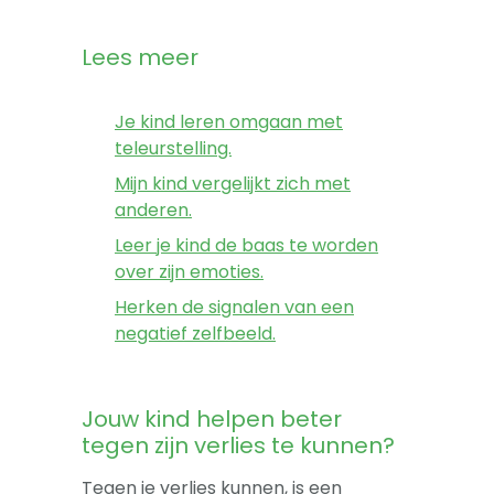
Lees meer
Je kind leren omgaan met
teleurstelling.
Mijn kind vergelijkt zich met
anderen.
Leer je kind de baas te worden
over zijn emoties.
Herken de signalen van een
negatief zelfbeeld.
Jouw kind helpen beter
tegen zijn verlies te kunnen?
Tegen je verlies kunnen, is een