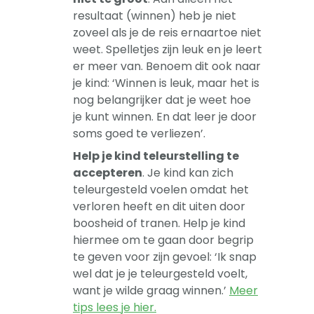
resultaat (winnen) heb je niet
zoveel als je de reis ernaartoe niet
weet. Spelletjes zijn leuk en je leert
er meer van. Benoem dit ook naar
je kind: ‘Winnen is leuk, maar het is
nog belangrijker dat je weet hoe
je kunt winnen. En dat leer je door
soms goed te verliezen’.
Help je kind teleurstelling te
accepteren
. Je kind kan zich
teleurgesteld voelen omdat het
verloren heeft en dit uiten door
boosheid of tranen. Help je kind
hiermee om te gaan door begrip
te geven voor zijn gevoel: ‘Ik snap
wel dat je je teleurgesteld voelt,
want je wilde graag winnen.’
Meer
tips lees je hier.