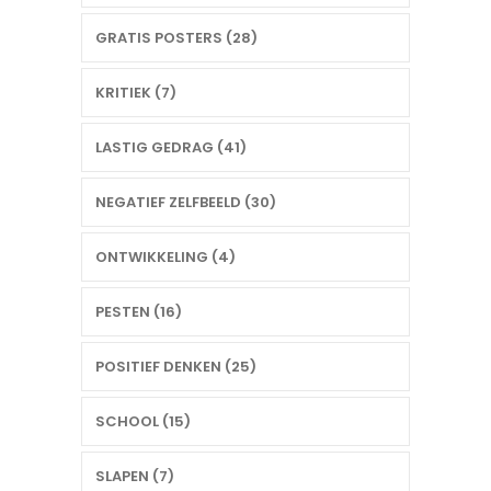
GRATIS POSTERS (28)
KRITIEK (7)
LASTIG GEDRAG (41)
NEGATIEF ZELFBEELD (30)
ONTWIKKELING (4)
PESTEN (16)
POSITIEF DENKEN (25)
SCHOOL (15)
SLAPEN (7)