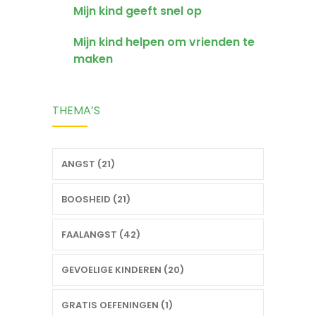
Mijn kind geeft snel op
Mijn kind helpen om vrienden te
maken
THEMA’S
ANGST (21)
BOOSHEID (21)
FAALANGST (42)
GEVOELIGE KINDEREN (20)
GRATIS OEFENINGEN (1)