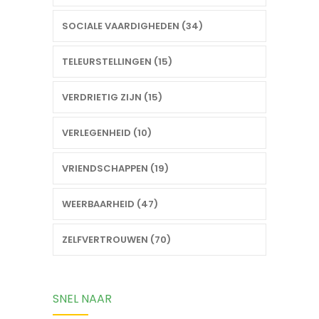
SOCIALE VAARDIGHEDEN (34)
TELEURSTELLINGEN (15)
VERDRIETIG ZIJN (15)
VERLEGENHEID (10)
VRIENDSCHAPPEN (19)
WEERBAARHEID (47)
ZELFVERTROUWEN (70)
SNEL NAAR