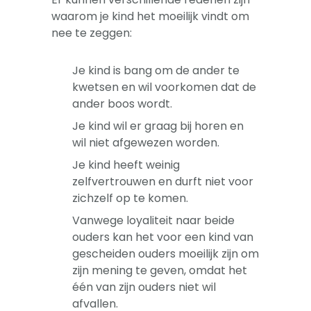
waarom je kind het moeilijk vindt om
nee te zeggen:
Je kind is bang om de ander te
kwetsen en wil voorkomen dat de
ander boos wordt.
Je kind wil er graag bij horen en
wil niet afgewezen worden.
Je kind heeft weinig
zelfvertrouwen en durft niet voor
zichzelf op te komen.
Vanwege loyaliteit naar beide
ouders kan het voor een kind van
gescheiden ouders moeilijk zijn om
zijn mening te geven, omdat het
één van zijn ouders niet wil
afvallen.