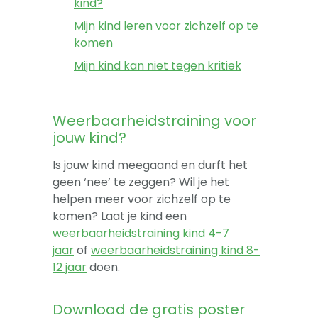
kind?
Mijn kind leren voor zichzelf op te
komen
Mijn kind kan niet tegen kritiek
Weerbaarheidstraining voor
jouw kind?
Is jouw kind meegaand en durft het
geen ‘nee’ te zeggen? Wil je het
helpen meer voor zichzelf op te
komen? Laat je kind een
weerbaarheidstraining kind 4-7
jaar
of
weerbaarheidstraining kind 8-
12 jaar
doen.
Download de gratis poster