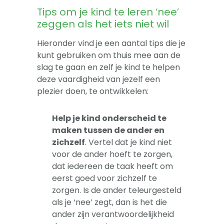
Tips om je kind te leren ‘nee’
zeggen als het iets niet wil
Hieronder vind je een aantal tips die je
kunt gebruiken om thuis mee aan de
slag te gaan en zelf je kind te helpen
deze vaardigheid van jezelf een
plezier doen, te ontwikkelen:
Help je kind onderscheid te
maken tussen de ander en
zichzelf
. Vertel dat je kind niet
voor de ander hoeft te zorgen,
dat iedereen de taak heeft om
eerst goed voor zichzelf te
zorgen. Is de ander teleurgesteld
als je ‘nee’ zegt, dan is het die
ander zijn verantwoordelijkheid