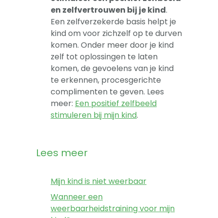
en zelfvertrouwen bij je kind
.
Een zelfverzekerde basis helpt je
kind om voor zichzelf op te durven
komen. Onder meer door je kind
zelf tot oplossingen te laten
komen, de gevoelens van je kind
te erkennen, procesgerichte
complimenten te geven. Lees
meer:
Een positief zelfbeeld
stimuleren bij mijn kind
.
Lees meer
Mijn kind is niet weerbaar
Wanneer een
weerbaarheidstraining voor mijn