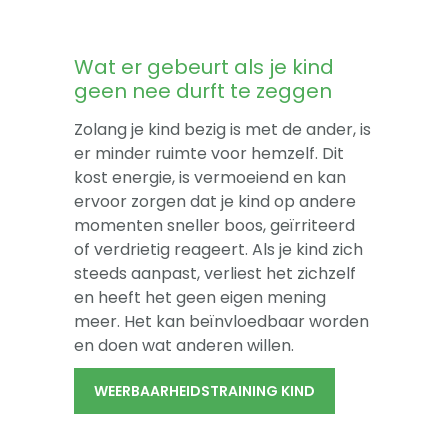
Wat er gebeurt als je kind
geen nee durft te zeggen
Zolang je kind bezig is met de ander, is
er minder ruimte voor hemzelf. Dit
kost energie, is vermoeiend en kan
ervoor zorgen dat je kind op andere
momenten sneller boos, geïrriteerd
of verdrietig reageert. Als je kind zich
steeds aanpast, verliest het zichzelf
en heeft het geen eigen mening
meer. Het kan beïnvloedbaar worden
en doen wat anderen willen.
WEERBAARHEIDSTRAINING KIND