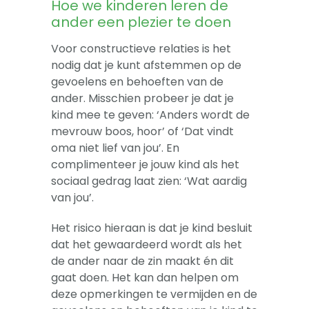
Hoe we kinderen leren de
ander een plezier te doen
Voor constructieve relaties is het
nodig dat je kunt afstemmen op de
gevoelens en behoeften van de
ander. Misschien probeer je dat je
kind mee te geven: ‘Anders wordt de
mevrouw boos, hoor’ of ‘Dat vindt
oma niet lief van jou’. En
complimenteer je jouw kind als het
sociaal gedrag laat zien: ‘Wat aardig
van jou’.
Het risico hieraan is dat je kind besluit
dat het gewaardeerd wordt als het
de ander naar de zin maakt én dit
gaat doen. Het kan dan helpen om
deze opmerkingen te vermijden en de