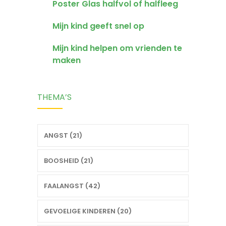
Poster Glas halfvol of halfleeg
Mijn kind geeft snel op
Mijn kind helpen om vrienden te
maken
THEMA’S
ANGST (21)
BOOSHEID (21)
FAALANGST (42)
GEVOELIGE KINDEREN (20)