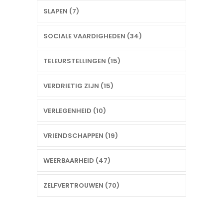
SLAPEN (7)
SOCIALE VAARDIGHEDEN (34)
TELEURSTELLINGEN (15)
VERDRIETIG ZIJN (15)
VERLEGENHEID (10)
VRIENDSCHAPPEN (19)
WEERBAARHEID (47)
ZELFVERTROUWEN (70)