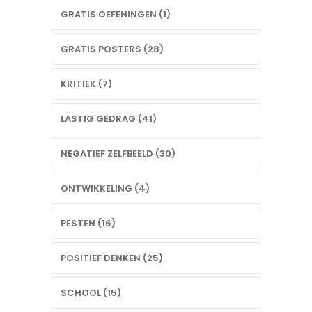
GRATIS OEFENINGEN (1)
GRATIS POSTERS (28)
KRITIEK (7)
LASTIG GEDRAG (41)
NEGATIEF ZELFBEELD (30)
ONTWIKKELING (4)
PESTEN (16)
POSITIEF DENKEN (25)
SCHOOL (15)