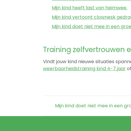
Mijn kind heeft last van heimwee.
Mijn kind vertoont clownesk gedra
Mijn kind doet niet mee in een gro
Training zelfvertrouwen 
Vindt jouw kind nieuwe situaties spann
weerbaarheidstraining kind 4-7 jaar
o
Mijn kind doet niet mee in een g