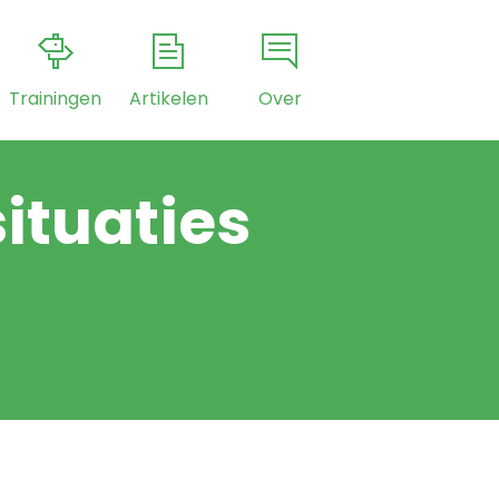
Trainingen
Artikelen
Over
situaties