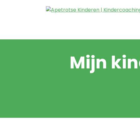
Mijn kin