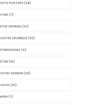
ATIS POSTERS (28)
ITIEK (7)
STIG GEDRAG (41)
GATIEF ZELFBEELD (30)
TWIKKELING (4)
STEN (16)
SITIEF DENKEN (25)
HOOL (15)
APEN (7)