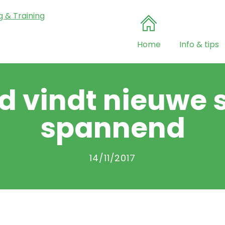
Home
Info & tips
d vindt nieuwe 
spannend
14/11/2017