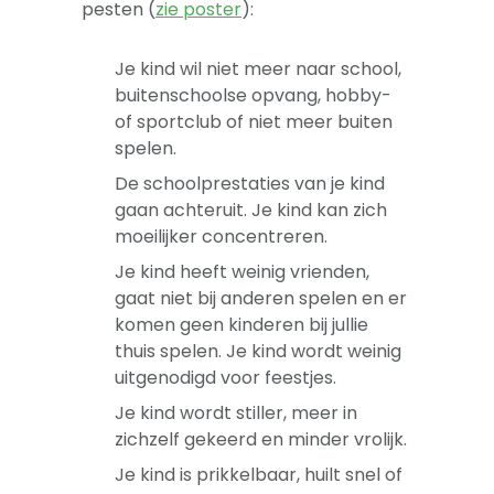
pesten (
zie poster
):
Je kind wil niet meer naar school,
buitenschoolse opvang, hobby-
of sportclub of niet meer buiten
spelen.
De schoolprestaties van je kind
gaan achteruit. Je kind kan zich
moeilijker concentreren.
Je kind heeft weinig vrienden,
gaat niet bij anderen spelen en er
komen geen kinderen bij jullie
thuis spelen. Je kind wordt weinig
uitgenodigd voor feestjes.
Je kind wordt stiller, meer in
zichzelf gekeerd en minder vrolijk.
Je kind is prikkelbaar, huilt snel of