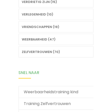
VERDRIETIG ZIJN (15)
VERLEGENHEID (10)
VRIENDSCHAPPEN (19)
WEERBAARHEID (47)
ZELFVERTROUWEN (70)
SNEL NAAR
Weerbaarheidstraining kind
Training Zelfvertrouwen