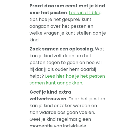
Praat daarom eerst met je kind
over het pesten
.
Lees in dit blog
tips hoe je het gesprek kunt
aangaan over het pesten en
welke vragen je kunt stellen aan je
kind.
Zoek samen een oplossing
. Wat
kan je kind zelf doen om het
pesten tegen te gaan en hoe wil
hij dat jij als ouder hem daarbij
helpt?
Lees hier hoe je het pesten
samen kunt aanpakken.
Geef je kind extra
zelfvertrouwen
. Door het pesten
kan je kind onzeker worden en
zich waardeloos gaan voelen.
Geef je kind regelmatig een
momentje van individuele