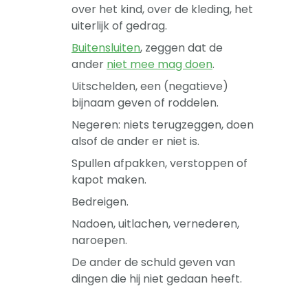
over het kind, over de kleding, het
uiterlijk of gedrag.
Buitensluiten
, zeggen dat de
ander
niet mee mag doen
.
Uitschelden, een (negatieve)
bijnaam geven of roddelen.
Negeren: niets terugzeggen, doen
alsof de ander er niet is.
Spullen afpakken, verstoppen of
kapot maken.
Bedreigen.
Nadoen, uitlachen, vernederen,
naroepen.
De ander de schuld geven van
dingen die hij niet gedaan heeft.