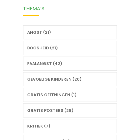
THEMA’S
ANGST (21)
BOOSHEID (21)
FAALANGST (42)
GEVOELIGE KINDEREN (20)
GRATIS OEFENINGEN (1)
GRATIS POSTERS (28)
KRITIEK (7)