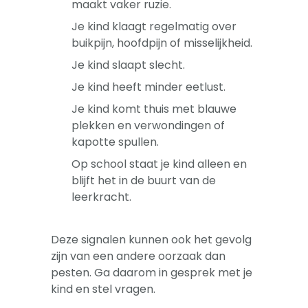
maakt vaker ruzie.
Je kind klaagt regelmatig over
buikpijn, hoofdpijn of misselijkheid.
Je kind slaapt slecht.
Je kind heeft minder eetlust.
Je kind komt thuis met blauwe
plekken en verwondingen of
kapotte spullen.
Op school staat je kind alleen en
blijft het in de buurt van de
leerkracht.
Deze signalen kunnen ook het gevolg
zijn van een andere oorzaak dan
pesten. Ga daarom in gesprek met je
kind en stel vragen.