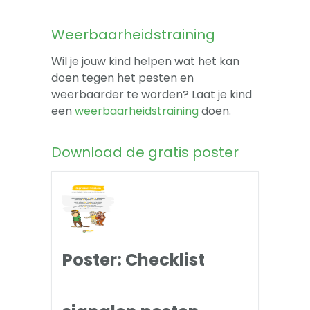
Weerbaarheidstraining
Wil je jouw kind helpen wat het kan
doen tegen het pesten en
weerbaarder te worden? Laat je kind
een
weerbaarheidstraining
doen.
Download de gratis poster
Poster: Checklist