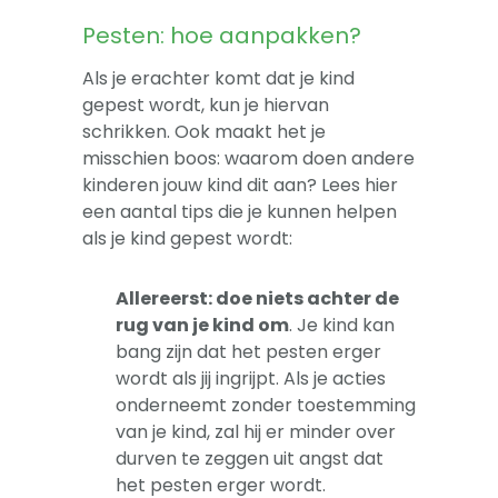
Pesten: hoe aanpakken?
Als je erachter komt dat je kind
gepest wordt, kun je hiervan
schrikken. Ook maakt het je
misschien boos: waarom doen andere
kinderen jouw kind dit aan? Lees hier
een aantal tips die je kunnen helpen
als je kind gepest wordt:
Allereerst: doe niets achter de
rug van je kind om
. Je kind kan
bang zijn dat het pesten erger
wordt als jij ingrijpt. Als je acties
onderneemt zonder toestemming
van je kind, zal hij er minder over
durven te zeggen uit angst dat
het pesten erger wordt.