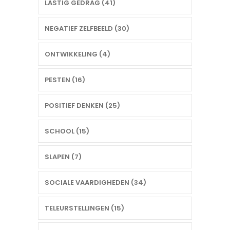
LASTIG GEDRAG (41)
NEGATIEF ZELFBEELD (30)
ONTWIKKELING (4)
PESTEN (16)
POSITIEF DENKEN (25)
SCHOOL (15)
SLAPEN (7)
SOCIALE VAARDIGHEDEN (34)
TELEURSTELLINGEN (15)