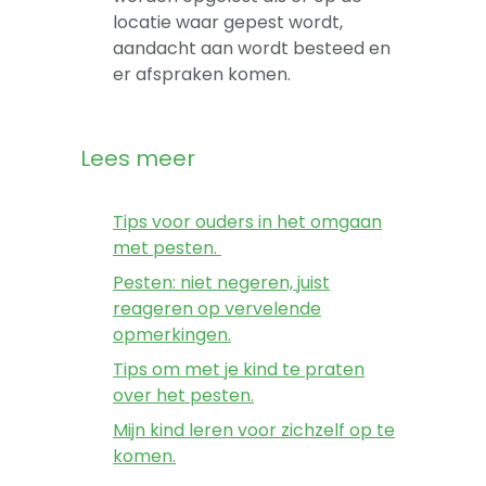
locatie waar gepest wordt,
aandacht aan wordt besteed en
er afspraken komen.
Lees meer
Tips voor ouders in het omgaan
met pesten.
Pesten: niet negeren, juist
reageren op vervelende
opmerkingen.
Tips om met je kind te praten
over het pesten.
Mijn kind leren voor zichzelf op te
komen.