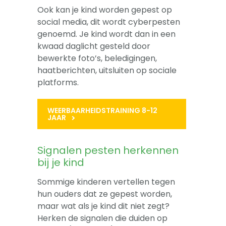
Ook kan je kind worden gepest op
social media, dit wordt cyberpesten
genoemd. Je kind wordt dan in een
kwaad daglicht gesteld door
bewerkte foto’s, beledigingen,
haatberichten, uitsluiten op sociale
platforms.
WEERBAARHEIDSTRAINING 8-12
JAAR
Signalen pesten herkennen
bij je kind
Sommige kinderen vertellen tegen
hun ouders dat ze gepest worden,
maar wat als je kind dit niet zegt?
Herken de signalen die duiden op