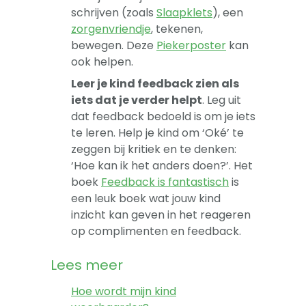
schrijven (zoals
Slaapklets
), een
zorgenvriendje
, tekenen,
bewegen. Deze
Piekerposter
kan
ook helpen.
Leer je kind feedback zien als
iets dat je verder helpt
. Leg uit
dat feedback bedoeld is om je iets
te leren. Help je kind om ‘Oké’ te
zeggen bij kritiek en te denken:
‘Hoe kan ik het anders doen?’. Het
boek
Feedback is fantastisch
is
een leuk boek wat jouw kind
inzicht kan geven in het reageren
op complimenten en feedback.
Lees meer
Hoe wordt mijn kind