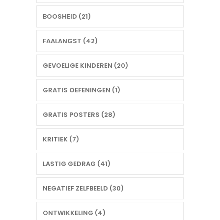
BOOSHEID (21)
FAALANGST (42)
GEVOELIGE KINDEREN (20)
GRATIS OEFENINGEN (1)
GRATIS POSTERS (28)
KRITIEK (7)
LASTIG GEDRAG (41)
NEGATIEF ZELFBEELD (30)
ONTWIKKELING (4)