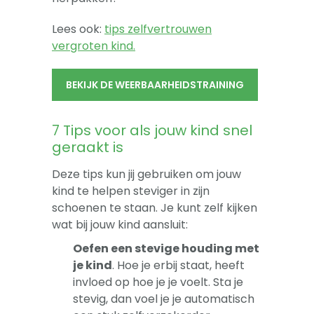
Lees ook:
tips zelfvertrouwen
vergroten kind.
BEKIJK DE WEERBAARHEIDSTRAINING
7 Tips voor als jouw kind snel
geraakt is
Deze tips kun jij gebruiken om jouw
kind te helpen steviger in zijn
schoenen te staan. Je kunt zelf kijken
wat bij jouw kind aansluit:
Oefen een stevige houding met
je kind
. Hoe je erbij staat, heeft
invloed op hoe je je voelt. Sta je
stevig, dan voel je je automatisch