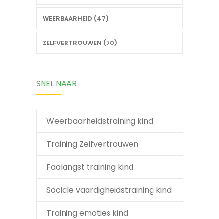
WEERBAARHEID (47)
ZELFVERTROUWEN (70)
SNEL NAAR
Weerbaarheidstraining kind
Training Zelfvertrouwen
Faalangst training kind
Sociale vaardigheidstraining kind
Training emoties kind