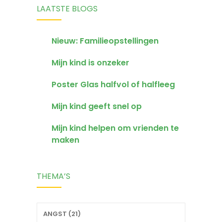
LAATSTE BLOGS
Nieuw: Familieopstellingen
Mijn kind is onzeker
Poster Glas halfvol of halfleeg
Mijn kind geeft snel op
Mijn kind helpen om vrienden te
maken
THEMA’S
ANGST (21)