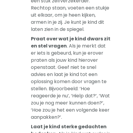
een stuk zelfverzekerder.
Rechtop staan, voeten een stukje
uit elkaar, om je heen kijken,
armen in je zij. Je kunt je kind dit
laten zien in de spiegel.
Praat over wat je kind dwars zit
en stel vragen
. Als je merkt dat
er iets is gebeurd, kun je erover
praten als jouw kind hierover
openstaat. Geef niet te snel
advies en laat je kind tot een
oplossing komen door vragen te
stellen. Bijvoorbeeld: ‘Hoe
reageerde je nu’, ‘Hielp dat?’, ‘Wat
zou je nog meer kunnen doen?’,
‘Hoe zou je het een volgende keer
aanpakken?’.
Laat je kind sterke gedachten