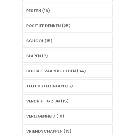
PESTEN (16)
POSITIEF DENKEN (25)
SCHOOL (15)
SLAPEN (7)
SOCIALE VAARDIGHEDEN (34)
TELEURSTELLINGEN (15)
VERDRIETIG ZIJN (15)
VERLEGENHEID (10)
VRIENDSCHAPPEN (19)