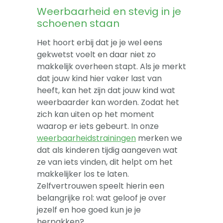
Weerbaarheid en stevig in je
schoenen staan
Het hoort erbij dat je je wel eens
gekwetst voelt en daar niet zo
makkelijk overheen stapt. Als je merkt
dat jouw kind hier vaker last van
heeft, kan het zijn dat jouw kind wat
weerbaarder kan worden. Zodat het
zich kan uiten op het moment
waarop er iets gebeurt. In onze
weerbaarheidstrainingen
merken we
dat als kinderen tijdig aangeven wat
ze van iets vinden, dit helpt om het
makkelijker los te laten.
Zelfvertrouwen speelt hierin een
belangrijke rol: wat geloof je over
jezelf en hoe goed kun je je
herpakken?