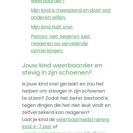
weerbaarder?
Mijn kind is meegaand en doet wat
anderen willen.
Mijn kind huilt snel.
Pesten: niet negeren, juist
reageren op vervelende
opmerkingen.
Jouw kind weerbaarder en
stevig in zijn schoenen?
Is jouw kind snel geraakt en zou het
helpen om steviger in zijn schoenen
te staan? Zodat het beter bestand is
tegen dingen die het niet leuk vindt en
zelfverzekerd kan reageren?
Laat je kind de
weerbaarheidstraining
kind 4-7 jaar
of