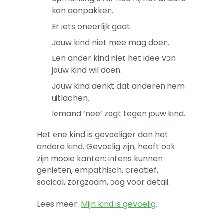
kan aanpakken.
Er iets oneerlijk gaat.
Jouw kind niet mee mag doen.
Een ander kind niet het idee van
jouw kind wil doen.
Jouw kind denkt dat anderen hem
uitlachen.
Iemand ‘nee’ zegt tegen jouw kind.
Het ene kind is gevoeliger dan het
andere kind. Gevoelig zijn, heeft ook
zijn mooie kanten: intens kunnen
genieten, empathisch, creatief,
sociaal, zorgzaam, oog voor detail.
Lees meer:
Mijn kind is gevoelig
.