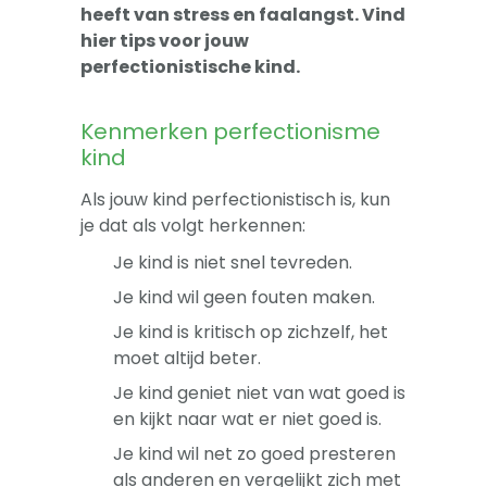
-- Sova-training kind
heeft van stress en faalangst. Vind
hier tips voor jouw
Artikelen
perfectionistische kind.
Over
Kenmerken perfectionisme
kind
Als jouw kind perfectionistisch is, kun
je dat als volgt herkennen:
Je kind is niet snel tevreden.
Je kind wil geen fouten maken.
Je kind is kritisch op zichzelf, het
moet altijd beter.
Je kind geniet niet van wat goed is
en kijkt naar wat er niet goed is.
Je kind wil net zo goed presteren
als anderen en vergelijkt zich met