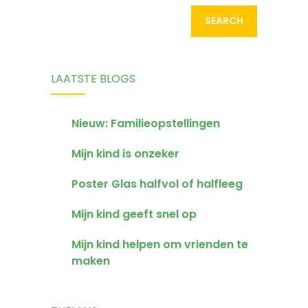
LAATSTE BLOGS
Nieuw: Familieopstellingen
Mijn kind is onzeker
Poster Glas halfvol of halfleeg
Mijn kind geeft snel op
Mijn kind helpen om vrienden te
maken