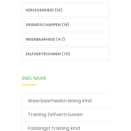
VERLEGENHEID (10)
VRIENDSCHAPPEN (19)
WEERBAARHEID (47)
ZELFVERTROUWEN (70)
SNEL NAAR
Weerbaarheidstraining kind
Training Zelfvertrouwen
Faalangst training kind