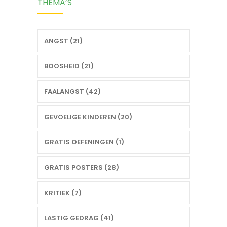
THEMA’S
ANGST (21)
BOOSHEID (21)
FAALANGST (42)
GEVOELIGE KINDEREN (20)
GRATIS OEFENINGEN (1)
GRATIS POSTERS (28)
KRITIEK (7)
LASTIG GEDRAG (41)