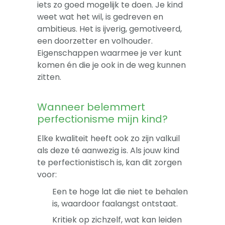
iets zo goed mogelijk te doen. Je kind
weet wat het wil, is gedreven en
ambitieus. Het is ijverig, gemotiveerd,
een doorzetter en volhouder.
Eigenschappen waarmee je ver kunt
komen én die je ook in de weg kunnen
zitten.
Wanneer belemmert
perfectionisme mijn kind?
Elke kwaliteit heeft ook zo zijn valkuil
als deze té aanwezig is. Als jouw kind
te perfectionistisch is, kan dit zorgen
voor:
Een te hoge lat die niet te behalen
is, waardoor faalangst ontstaat.
Kritiek op zichzelf, wat kan leiden