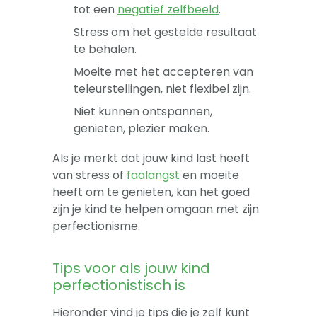
tot een
negatief zelfbeeld
.
Stress om het gestelde resultaat
te behalen.
Moeite met het accepteren van
teleurstellingen, niet flexibel zijn.
Niet kunnen ontspannen,
genieten, plezier maken.
Als je merkt dat jouw kind last heeft
van stress of
faalangst
en moeite
heeft om te genieten, kan het goed
zijn je kind te helpen omgaan met zijn
perfectionisme.
Tips voor als jouw kind
perfectionistisch is
Hieronder vind je tips die je zelf kunt