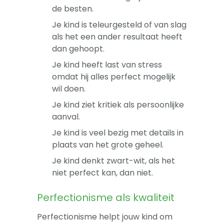
de besten.
Je kind is teleurgesteld of van slag
als het een ander resultaat heeft
dan gehoopt.
Je kind heeft last van stress
omdat hij alles perfect mogelijk
wil doen.
Je kind ziet kritiek als persoonlijke
aanval.
Je kind is veel bezig met details in
plaats van het grote geheel.
Je kind denkt zwart-wit, als het
niet perfect kan, dan niet.
Perfectionisme als kwaliteit
Perfectionisme helpt jouw kind om