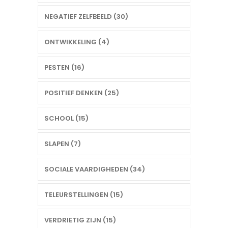
NEGATIEF ZELFBEELD (30)
ONTWIKKELING (4)
PESTEN (16)
POSITIEF DENKEN (25)
SCHOOL (15)
SLAPEN (7)
SOCIALE VAARDIGHEDEN (34)
TELEURSTELLINGEN (15)
VERDRIETIG ZIJN (15)