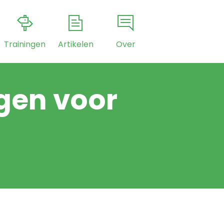
Trainingen
Artikelen
Over
gen voor