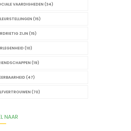
CIALE VAARDIGHEDEN (34)
LEURSTELLINGEN (15)
RDRIETIG ZIJN (15)
RLEGENHEID (10)
IENDSCHAPPEN (19)
ERBAARHEID (47)
ELFVERTROUWEN (70)
EL NAAR