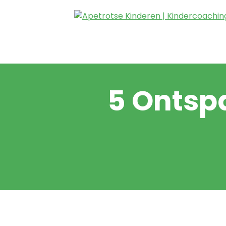
5 Ontsp