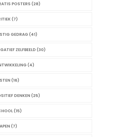
ATIS POSTERS (28)
ITIEK (7)
STIG GEDRAG (41)
GATIEF ZELFBEELD (30)
TWIKKELING (4)
STEN (16)
SITIEF DENKEN (25)
HOOL (15)
APEN (7)