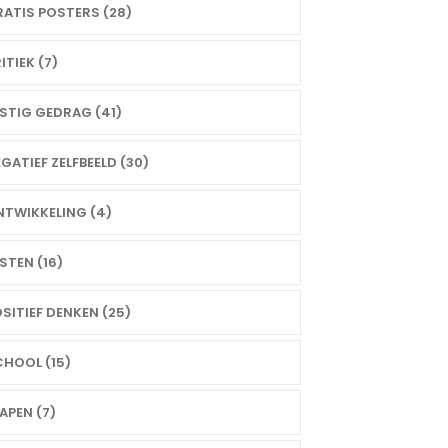
ATIS POSTERS (28)
ITIEK (7)
STIG GEDRAG (41)
GATIEF ZELFBEELD (30)
TWIKKELING (4)
STEN (16)
SITIEF DENKEN (25)
HOOL (15)
APEN (7)