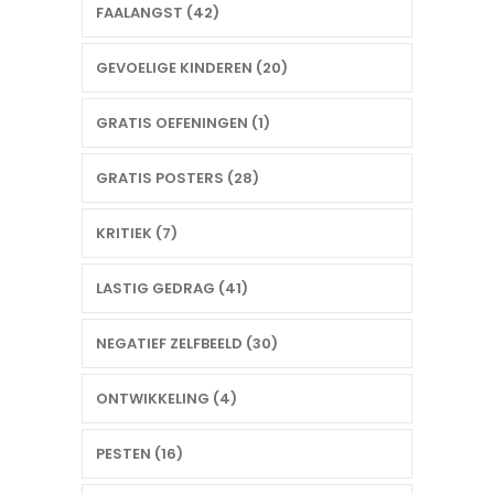
FAALANGST (42)
GEVOELIGE KINDEREN (20)
GRATIS OEFENINGEN (1)
GRATIS POSTERS (28)
KRITIEK (7)
LASTIG GEDRAG (41)
NEGATIEF ZELFBEELD (30)
ONTWIKKELING (4)
PESTEN (16)