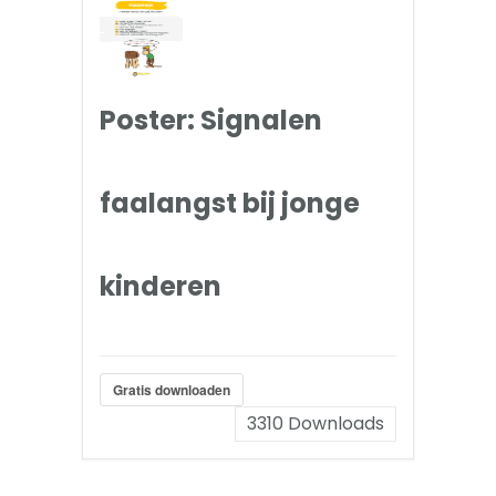
Poster: Signalen
faalangst bij jonge
kinderen
Gratis downloaden
3310
Downloads