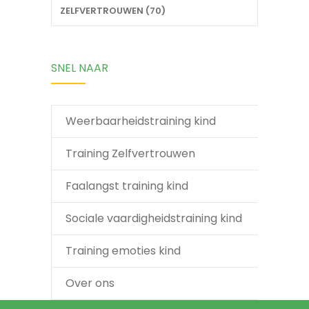
ZELFVERTROUWEN (70)
SNEL NAAR
Weerbaarheidstraining kind
Training Zelfvertrouwen
Faalangst training kind
Sociale vaardigheidstraining kind
Training emoties kind
Over ons