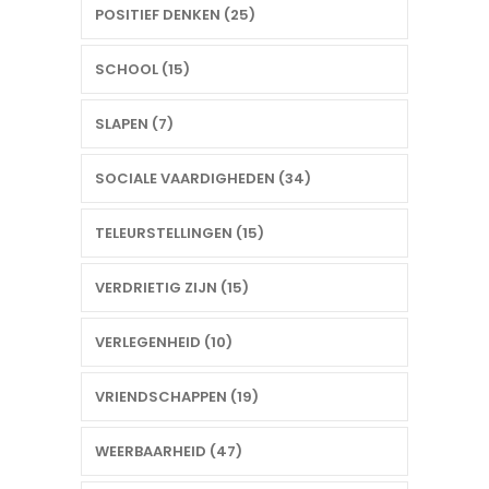
POSITIEF DENKEN (25)
SCHOOL (15)
SLAPEN (7)
SOCIALE VAARDIGHEDEN (34)
TELEURSTELLINGEN (15)
VERDRIETIG ZIJN (15)
VERLEGENHEID (10)
VRIENDSCHAPPEN (19)
WEERBAARHEID (47)