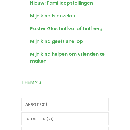
Nieuw: Familieopstellingen
Mijn kind is onzeker
Poster Glas halfvol of halfleeg
Mijn kind geeft snel op
Mijn kind helpen om vrienden te
maken
THEMA’S
ANGST (21)
BOOSHEID (21)