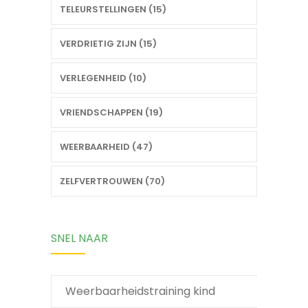
TELEURSTELLINGEN (15)
VERDRIETIG ZIJN (15)
VERLEGENHEID (10)
VRIENDSCHAPPEN (19)
WEERBAARHEID (47)
ZELFVERTROUWEN (70)
SNEL NAAR
Weerbaarheidstraining kind