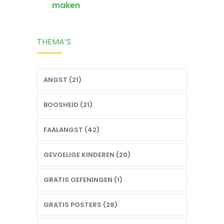
maken
THEMA’S
ANGST (21)
BOOSHEID (21)
FAALANGST (42)
GEVOELIGE KINDEREN (20)
GRATIS OEFENINGEN (1)
GRATIS POSTERS (28)