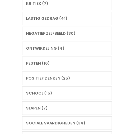
KRITIEK (7)
LASTIG GEDRAG (41)
NEGATIEF ZELFBEELD (30)
ONTWIKKELING (4)
PESTEN (16)
POSITIEF DENKEN (25)
SCHOOL (15)
SLAPEN (7)
SOCIALE VAARDIGHEDEN (34)