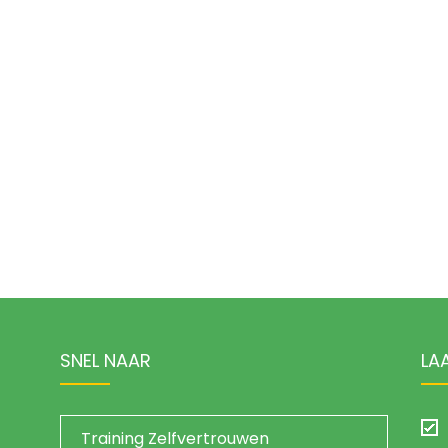
SNEL NAAR
LA
Training Zelfvertrouwen