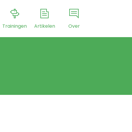
Trainingen
Artikelen
Over