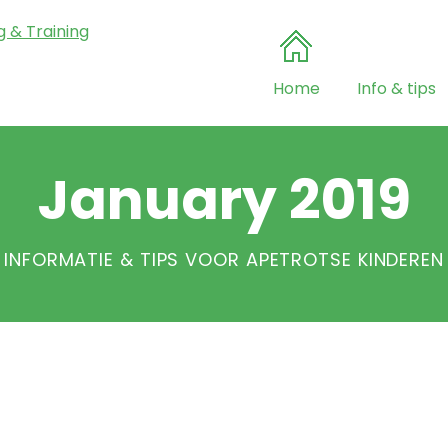
Home
Info & tips
January 2019
INFORMATIE & TIPS VOOR APETROTSE KINDEREN