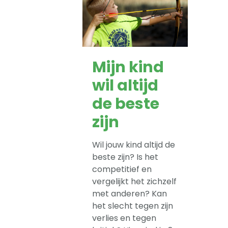
Mijn kind
wil altijd
de beste
zijn
Wil jouw kind altijd de
beste zijn? Is het
competitief en
vergelijkt het zichzelf
met anderen? Kan
het slecht tegen zijn
verlies en tegen